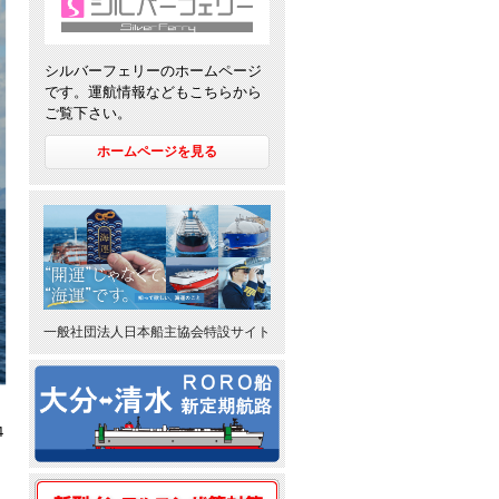
シルバーフェリーのホームページ
です。運航情報などもこちらから
ご覧下さい。
ホームページを見る
一般社団法人日本船主協会特設サイト
４