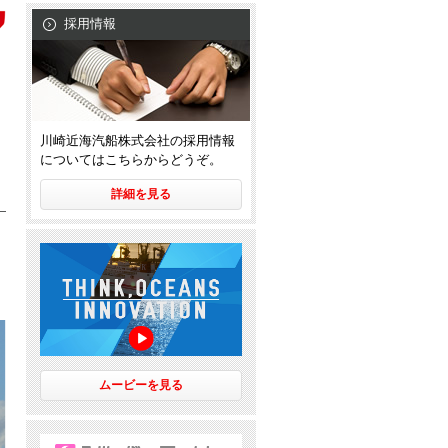
採用情報
川崎近海汽船株式会社の採用情報
についてはこちらからどうぞ。
詳細を見る
ムービーを見る