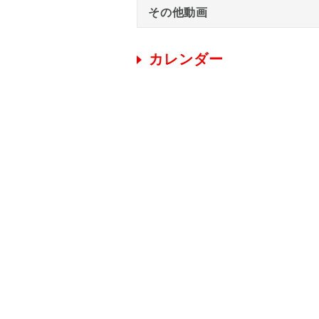
その他動画
カレンダー