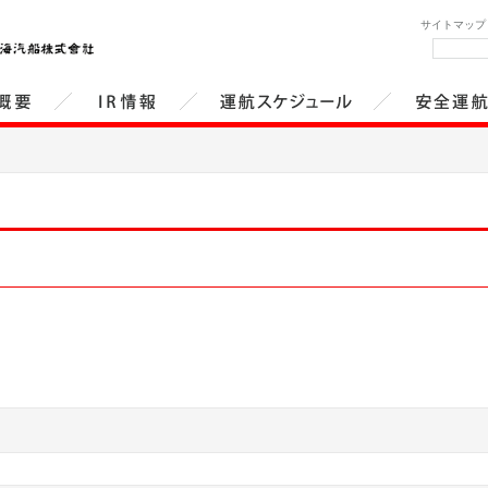
サイトマップ
概要
IR情報
運航スケジュール
安全運航