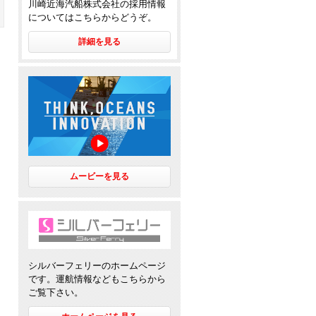
川崎近海汽船株式会社の採用情報
についてはこちらからどうぞ。
詳細を見る
ムービーを見る
シルバーフェリーのホームページ
です。運航情報などもこちらから
ご覧下さい。