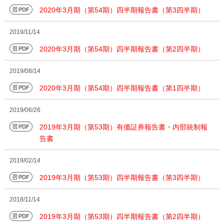
2020年3月期（第54期）四半期報告書（第3四半期）
2019/11/14
2020年3月期（第54期）四半期報告書（第2四半期）
2019/08/14
2020年3月期（第54期）四半期報告書（第1四半期）
2019/06/26
2019年3月期（第53期）有価証券報告書・内部統制報
告書
2019/02/14
2019年3月期（第53期）四半期報告書（第3四半期）
2018/11/14
2019年3月期（第53期）四半期報告書（第2四半期）