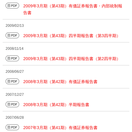
2009年3月期（第43期）有価証券報告書・内部統制報
告書
2009/02/13
2009年3月期（第43期）四半期報告書（第3四半期）
2008/11/14
2009年3月期（第43期）四半期報告書（第2四半期）
2008/06/27
2008年3月期（第42期）有価証券報告書
2007/12/27
2008年3月期（第42期）半期報告書
2007/06/28
2007年3月期（第41期）有価証券報告書