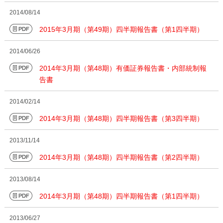
2014/08/14
2015年3月期（第49期）四半期報告書（第1四半期）
2014/06/26
2014年3月期（第48期）有価証券報告書・内部統制報
告書
2014/02/14
2014年3月期（第48期）四半期報告書（第3四半期）
2013/11/14
2014年3月期（第48期）四半期報告書（第2四半期）
2013/08/14
2014年3月期（第48期）四半期報告書（第1四半期）
2013/06/27