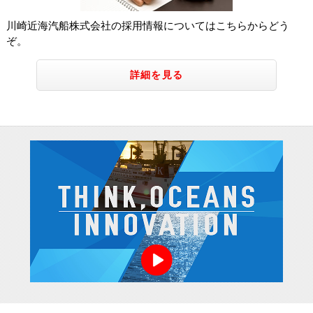
川崎近海汽船株式会社の採用情報についてはこちらからどう
ぞ。
詳細を見る