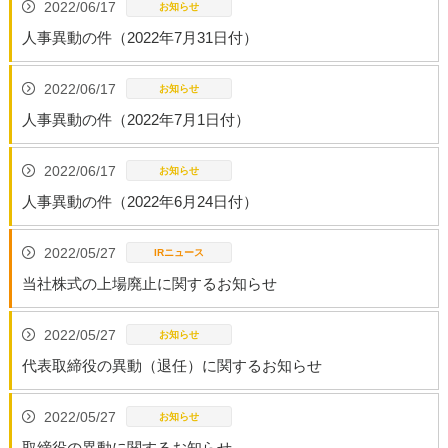
2022/06/17
人事異動の件（2022年7月31日付）
2022/06/17
人事異動の件（2022年7月1日付）
2022/06/17
人事異動の件（2022年6月24日付）
2022/05/27
当社株式の上場廃止に関するお知らせ
2022/05/27
代表取締役の異動（退任）に関するお知らせ
2022/05/27
取締役の異動に関するお知らせ