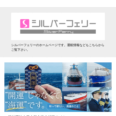
シルバーフェリーのホームページです。運航情報などもこちらから
ご覧下さい。