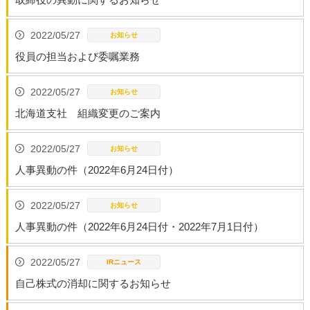
2022/05/27
役員の担当および委嘱業務
2022/05/27
北海道支社 組織変更のご案内
2022/05/27
人事異動の件（2022年6月24日付）
2022/05/27
人事異動の件（2022年6月24日付・2022年7月1日付）
2022/05/27
自己株式の消却に関するお知らせ