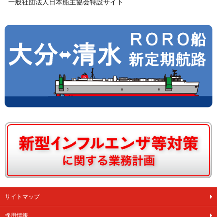
一般社団法人日本船主協会特設サイト
サイトマップ
採用情報