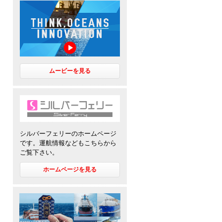
ムービーを見る
シルバーフェリーのホームページ
です。運航情報などもこちらから
ご覧下さい。
ホームページを見る